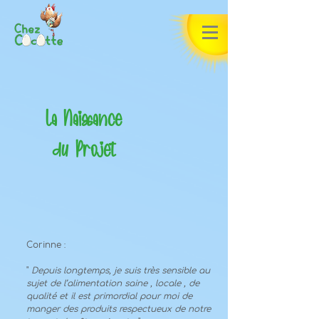
La Naissance
du Projet
Corinne :
"
Depuis longtemps, je suis très sensible au
sujet de l’alimentation saine , locale , de
qualité et il est primordial pour moi de
manger des produits respectueux de notre