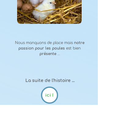
Nous manquons de place mais
notre
passion pour les poules
est bien
présente
…
La suite de l'histoire ...
ici !